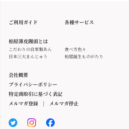
ご利用ガイド
各種サービス
柏屋薄皮饅頭とは
こだわりの自家製あん
食べ方色々
日本三大まんじゅう
柏屋誕生ものがたり
会社概要
プライバシーポリシー
特定商取引に基づく表記
メルマガ登録
|
メルマガ停止