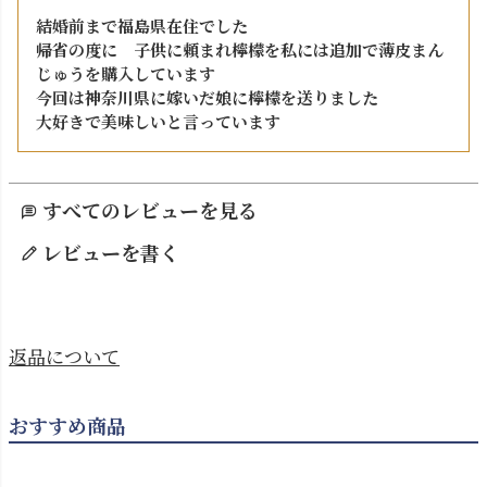
結婚前まで福島県在住でした

帰省の度に　子供に頼まれ檸檬を私には追加で薄皮まん
じゅうを購入しています

今回は神奈川県に嫁いだ娘に檸檬を送りました

大好きで美味しいと言っています
すべてのレビューを見る
レビューを書く
返品について
おすすめ商品