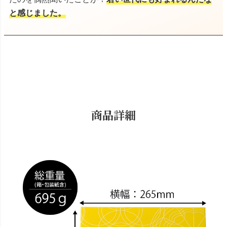
と感じました。
商品詳細