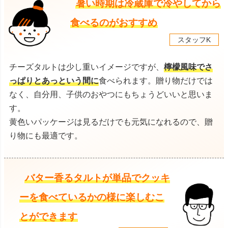
暑い時期は冷蔵庫で冷やしてから
食べるのがおすすめ
スタッフK
チーズタルトは少し重いイメージですが、
檸檬風味でさ
っぱりとあっという間に
食べられます。贈り物だけでは
なく、自分用、子供のおやつにもちょうどいいと思いま
す。
黄色いパッケージは見るだけでも元気になれるので、贈
り物にも最適です。
バター香るタルトが単品でクッキ
ーを食べているかの様に楽しむこ
とができます