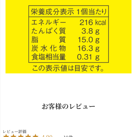
お客様のレビュー