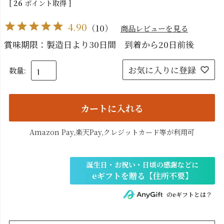
[
26
ポイント取得 ]
4.90
（
10
）
商品レビューを見る
賞味期限：製造日より30日間 到着から20日前後
お気に入りに登録
カートに入れる
Amazon Pay,楽天Pay,クレジットカード等が利用可
のeギフトとは？