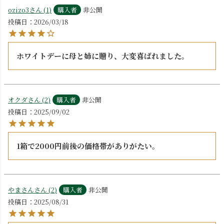
ozizo3
1
購入者
非公開
投稿日
2026/03/18
ホワイトデーに母と姉に贈り、大変喜ばれました。
オクダ
2
購入者
非公開
投稿日
2025/09/02
1箱で2000円前後の価格帯がありがたい。
やまさん
2
購入者
非公開
投稿日
2025/08/31