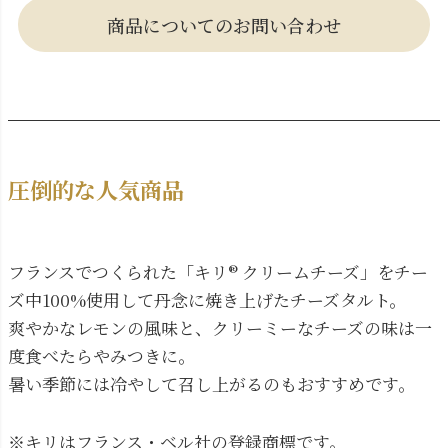
商品についてのお問い合わせ
圧倒的な人気商品
フランスでつくられた「キリ® クリームチーズ」をチー
ズ中100%使用して丹念に焼き上げたチーズタルト。
爽やかなレモンの風味と、クリーミーなチーズの味は一
度食べたらやみつきに。
暑い季節には冷やして召し上がるのもおすすめです。
※キリはフランス・ベル社の登録商標です。