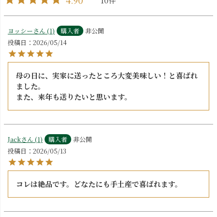
4.90
10
ヨッシー
1
購入者
非公開
投稿日
2026/05/14
母の日に、実家に送ったところ大変美味しい！と喜ばれ
ました。

また、来年も送りたいと思います。
Jack
1
購入者
非公開
投稿日
2026/05/13
コレは絶品です。どなたにも手土産で喜ばれます。