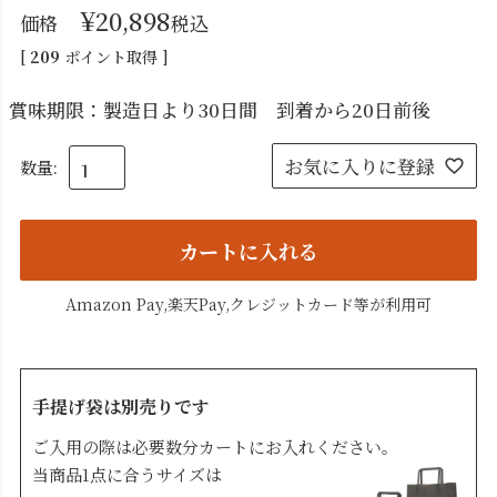
¥
20,898
価格
税込
[
209
ポイント取得 ]
賞味期限：製造日より30日間 到着から20日前後
お気に入りに登録
カートに入れる
Amazon Pay,楽天Pay,クレジットカード等が利用可
手提げ袋は別売りです
ご入用の際は必要数分カートにお入れください。
当商品1点に合うサイズは