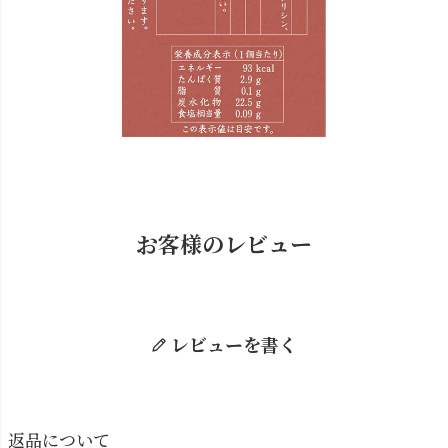
お客様のレビュー
レビューを書く
返品について