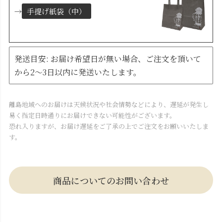
→
手提げ紙袋（中）
発送目安: お届け希望日が無い場合、ご注文を頂いて
から2～3日以内に発送いたします。
離島地域へのお届けは天候状況や社会情勢などにより、遅延が発生し
易く指定日時通りにお届けできない可能性がございます。
恐れ入りますが、お届け遅延をご了承の上でご注文をお願いいたしま
す。
商品についてのお問い合わせ