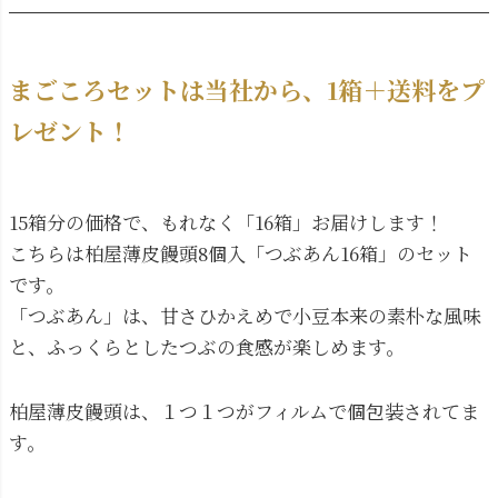
まごころセットは当社から、1箱＋送料をプ
レゼント！
15箱分の価格で、もれなく「16箱」お届けします！
こちらは柏屋薄皮饅頭8個入「つぶあん16箱」のセット
です。
「つぶあん」は、甘さひかえめで小豆本来の素朴な風味
と、ふっくらとしたつぶの食感が楽しめます。
柏屋薄皮饅頭は、１つ１つがフィルムで個包装されてま
す。