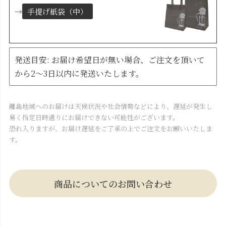
→
手提げ紙袋（中）
発送目安: お届け希望日が無い場合、ご注文を頂いて
から2～3日以内に発送いたします。
離島地域へのお届けは天候状況や社会情勢などにより、遅延が発生し
易く指定日時通りにお届けできない可能性がございます。
恐れ入りますが、お届け遅延をご了承の上でご注文をお願いいたしま
す。
商品についてのお問い合わせ