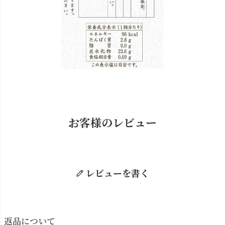
お客様のレビュー
レビューを書く
返品について