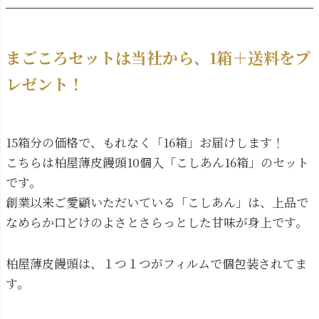
まごころセットは当社から、1箱＋送料をプ
レゼント！
15箱分の価格で、もれなく「16箱」お届けします！
こちらは柏屋薄皮饅頭10個入「こしあん16箱」のセット
です。
創業以来ご愛顧いただいている「こしあん」は、上品で
なめらか口どけのよさとさらっとした甘味が身上です。
柏屋薄皮饅頭は、１つ１つがフィルムで個包装されてま
す。