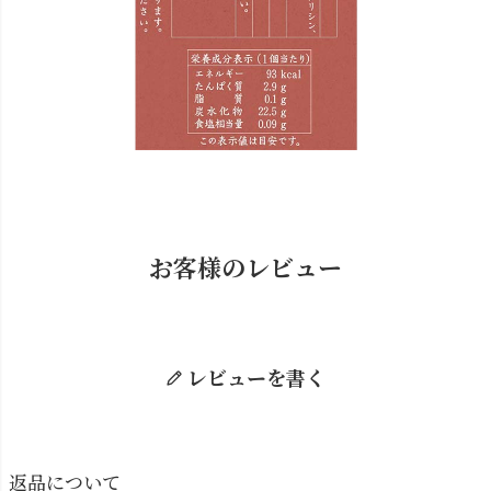
お客様のレビュー
レビューを書く
返品について