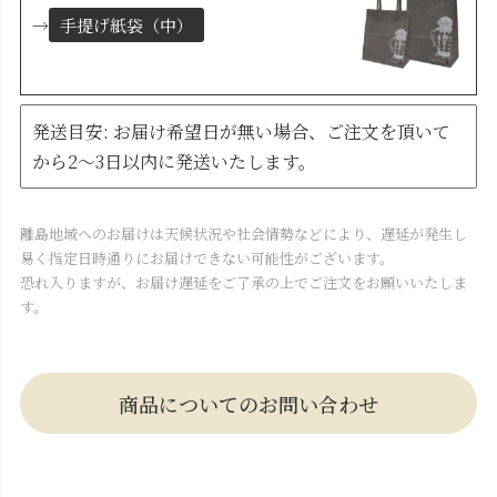
→
手提げ紙袋（中）
発送目安: お届け希望日が無い場合、ご注文を頂いて
から2～3日以内に発送いたします。
離島地域へのお届けは天候状況や社会情勢などにより、遅延が発生し
易く指定日時通りにお届けできない可能性がございます。
恐れ入りますが、お届け遅延をご了承の上でご注文をお願いいたしま
す。
商品についてのお問い合わせ