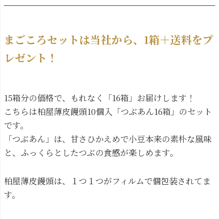
まごころセットは当社から、1箱＋送料をプ
レゼント！
15箱分の価格で、もれなく「16箱」お届けします！
こちらは柏屋薄皮饅頭10個入「つぶあん16箱」のセット
です。
「つぶあん」は、甘さひかえめで小豆本来の素朴な風味
と、ふっくらとしたつぶの食感が楽しめます。
柏屋薄皮饅頭は、１つ１つがフィルムで個包装されてま
す。