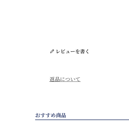
レビューを書く
返品について
おすすめ商品