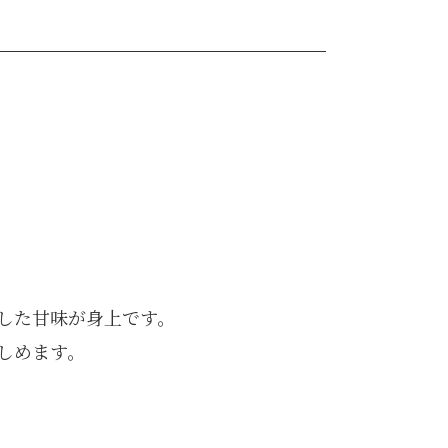
した甘味が身上です。
しめます。