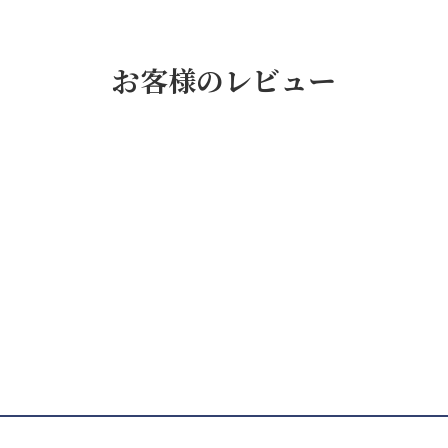
お客様のレビュー