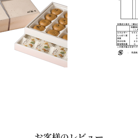
お客様のレビュー