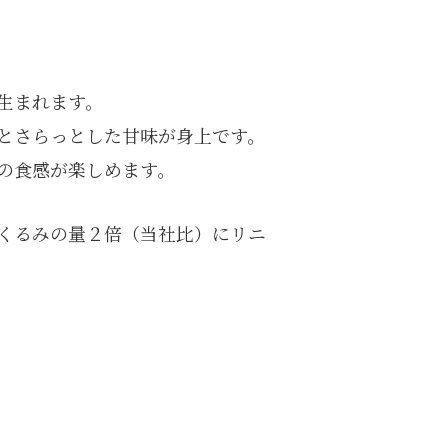
生まれます。
とさらっとした甘味が身上です。
の食感が楽しめます。
くるみの量２倍（当社比）にリニ