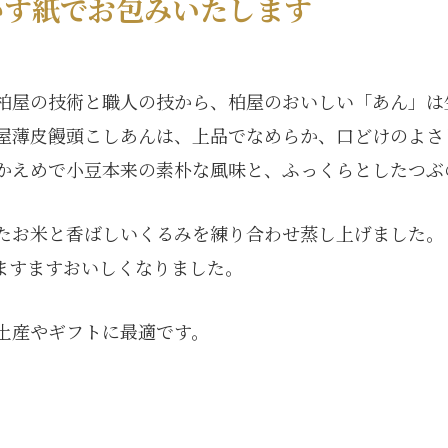
かす紙でお包みいたします
柏屋の技術と職人の技から、柏屋のおいしい「あん」は
屋薄皮饅頭こしあんは、上品でなめらか、口どけのよさ
かえめで小豆本来の素朴な風味と、ふっくらとしたつぶ
たお米と香ばしいくるみを練り合わせ蒸し上げました。
ますますおいしくなりました。
土産やギフトに最適です。