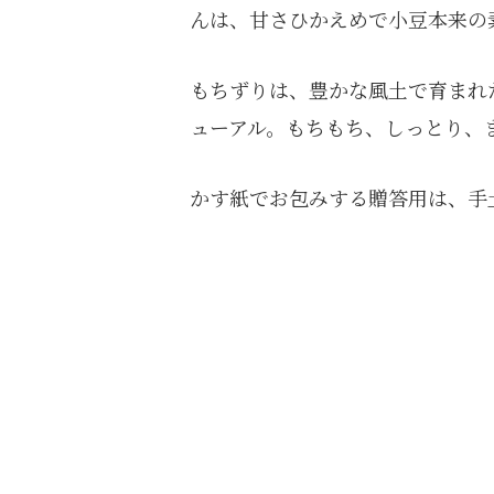
んは、甘さひかえめで小豆本来の
もちずりは、豊かな風土で育まれ
ューアル。もちもち、しっとり、
かす紙でお包みする贈答用は、手