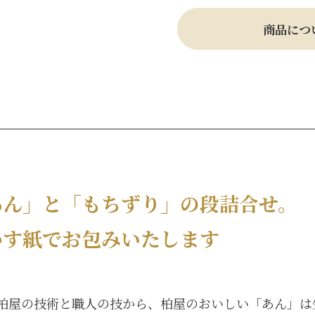
商品につ
あん」と「もちずり」の段詰合せ。
かす紙でお包みいたします
柏屋の技術と職人の技から、柏屋のおいしい「あん」は