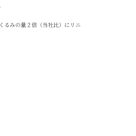
。
くるみの量２倍（当社比）にリニ