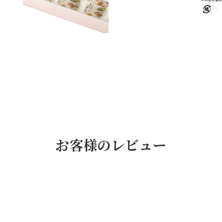
お客様のレビュー