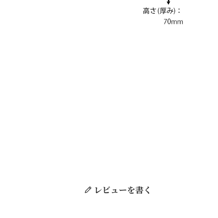
レビューを書く