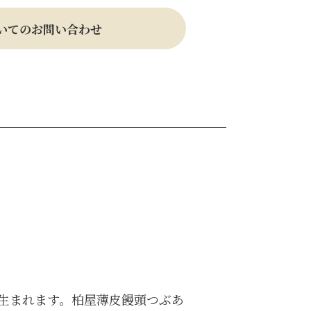
いてのお問い合わせ
生まれます。柏屋薄皮饅頭つぶあ