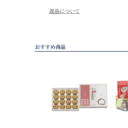
返品について
おすすめ商品