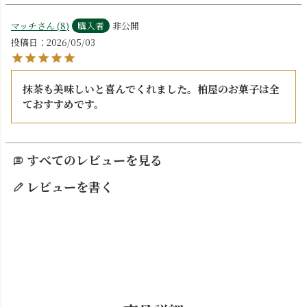
マッチ
8
購入者
非公開
投稿日
2026/05/03
抹茶も美味しいと喜んでくれました。柏屋のお菓子は全
ておすすめです。
すべてのレビューを見る
レビューを書く