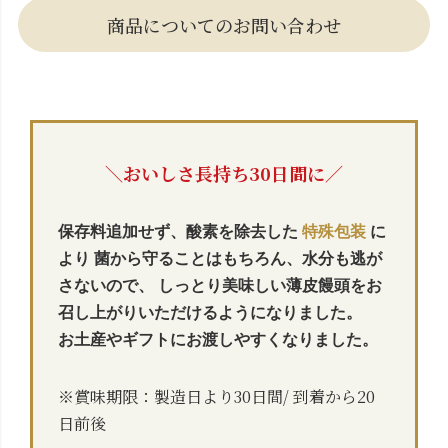
商品についてのお問い合わせ
＼おいしさ長持ち30日間に／
保存料追加せず、酸素を除去した
特殊包装
に
より
菌から守ることはもちろん、水分も逃が
さないので、
しっとり美味しい薄皮饅頭をお
召し上がりいただけるようになりました。
お土産やギフトにお渡しやすくなりました。
※賞味期限：製造日より30日間/ 到着から20
日前後