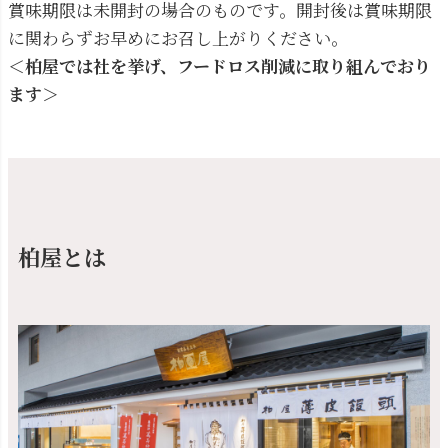
賞味期限は未開封の場合のものです。開封後は賞味期限
に関わらずお早めにお召し上がりください。
＜柏屋では社を挙げ、フードロス削減に取り組んでおり
ます＞
柏屋とは