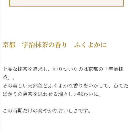
京都 宇治抹茶の香り ふくよかに
上品な抹茶を追求し、辿りついたのは京都の「宇治抹
茶」。
その美しい天然色とふくよかな香りをいかして、点てた
ばかりの薄茶を思わせる瑞々しい味わいに。
この時期だけの爽やかなおいしさです。