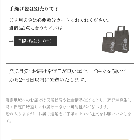
手提げ袋は別売りです
ご入用の際は必要数分カートにお入れください。
当商品1点に合うサイズは
→
手提げ紙袋（中）
発送目安: お届け希望日が無い場合、ご注文を頂いて
から2～3日以内に発送いたします。
離島地域へのお届けは天候状況や社会情勢などにより、遅延が発生し
易く指定日時通りにお届けできない可能性がございます。
恐れ入りますが、お届け遅延をご了承の上でご注文をお願いいたしま
す。