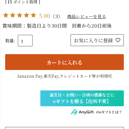
[
15
ポイント取得 ]
5.00
（
3
）
商品レビューを見る
賞味期限：製造日より30日間 到着から20日前後
お気に入りに登録
カートに入れる
Amazon Pay,楽天Pay,クレジットカード等が利用可
のeギフトとは？