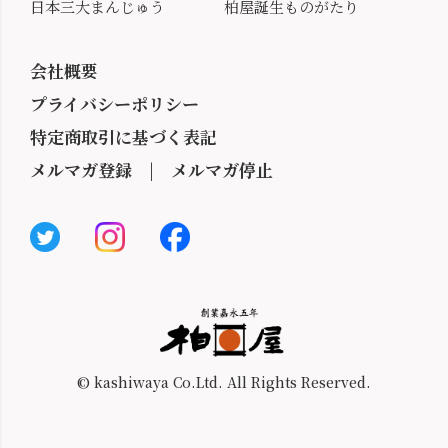
日本三大まんじゅう
柏屋誕生ものがたり
会社概要
プライバシーポリシー
特定商取引に基づく表記
メルマガ登録
|
メルマガ停止
© kashiwaya Co.Ltd. All Rights Reserved.