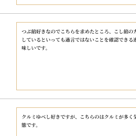
つぶ餡好きなのでこちらを求めたところ、こし餡の
しているといっても過言ではないことを確認できる
味しいです。
クルミゆべし好きですが、こちらのはクルミが多く
態です。