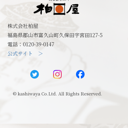
株式会社柏屋
福島県郡山市富久山町久保田字宮田127-5
電話：0120-39-0147
公式サイト ＞
© kashiwaya Co.Ltd. All Rights Reserved.