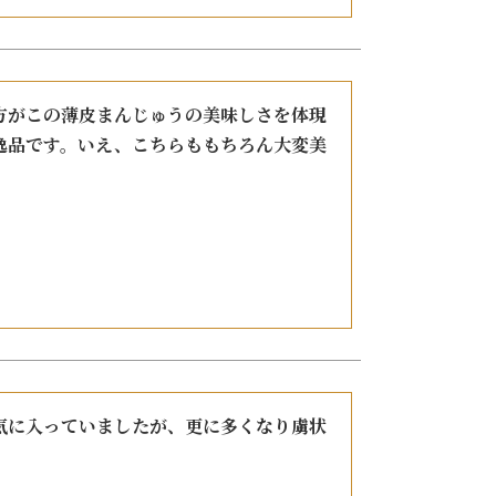
方がこの薄皮まんじゅうの美味しさを体現
逸品です。いえ、こちらももちろん大変美
気に入っていましたが、更に多くなり虜状