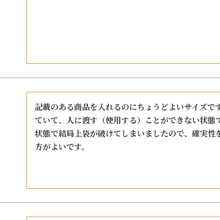
記載のある商品を入れるのにちょうどよいサイズで
ていて、人に渡す（使用する）ことができない状態
状態で結局上袋が破けてしまいましたので、確実性
方がよいです。