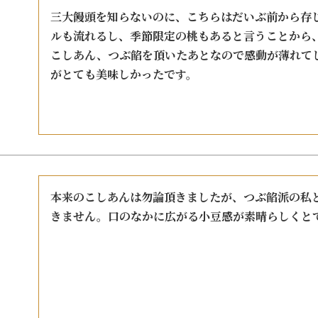
三大饅頭を知らないのに、こちらはだいぶ前から存
ルも流れるし、季節限定の桃もあると言うことから
こしあん、つぶ餡を頂いたあとなので感動が薄れて
がとても美味しかったです。
本来のこしあんは勿論頂きましたが、つぶ餡派の私
きません。口のなかに広がる小豆感が素晴らしくと