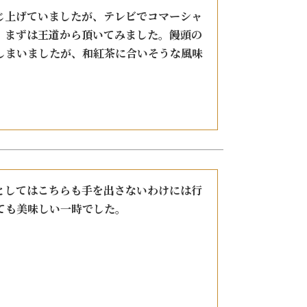
じ上げていましたが、テレビでコマーシャ
、まずは王道から頂いてみました。饅頭の
しまいましたが、和紅茶に合いそうな風味
としてはこちらも手を出さないわけには行
ても美味しい一時でした。