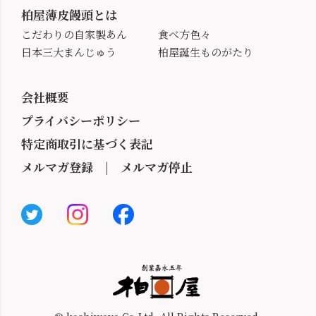
柏屋薄皮饅頭とは
こだわりの自家製あん
食べ方色々
日本三大まんじゅう
柏屋誕生ものがたり
会社概要
プライバシーポリシー
特定商取引に基づく表記
メルマガ登録
|
メルマガ停止